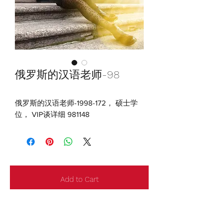
俄罗斯的汉语老师-98
俄罗斯的汉语老师-1998-172， 硕士学
位， VIP谈详细 981148
Add to Cart
©
1995 - 2025
ELUOSIQIZI® 达吉娅娜婚姻