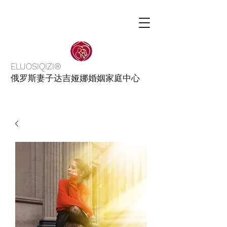
ELUOSIQIZI®
俄罗斯妻子达吉娅娜婚姻家庭中心