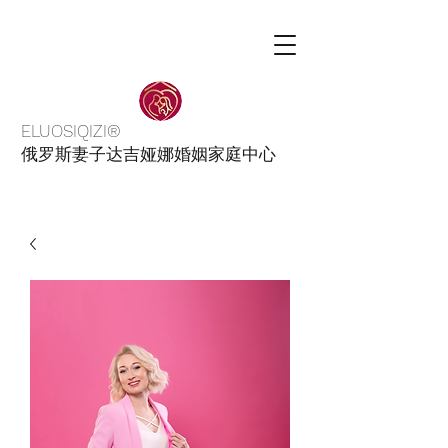
ELUOSIQIZI®
俄罗斯妻子达吉娅娜婚姻家庭中心