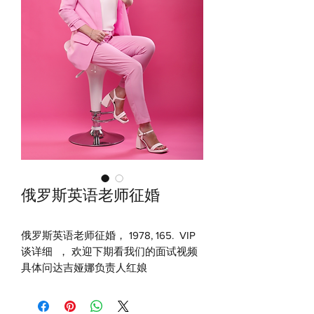
俄罗斯英语老师征婚
俄罗斯英语老师征婚， 1978, 165. VIP
谈详细 ， 欢迎下期看我们的面试视频
具体问达吉娅娜负责人红娘