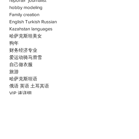
reporter journalist
hobby modeling
Family creation
English Turkish Russian
Kazahstan languages
哈萨克斯坦美女
狗年
财务经济专业
爱运动骑马滑雪
自己做衣服
旅游
哈萨克斯坦语
俄语 英语 土耳其语
VIP 谈详细
Add to Cart