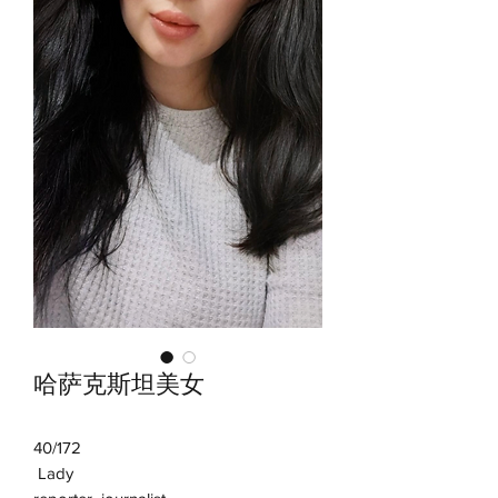
哈萨克斯坦美女
40/172
Lady