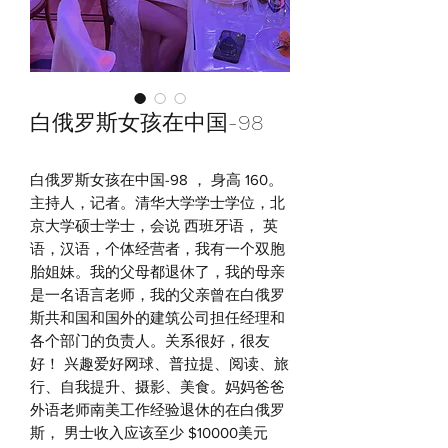
白俄罗斯女孩在中国-98
白俄罗斯女孩在中国-98 ， 身高 160。
主持人，记者。清华大学学士学位，北
京大学硕士学士，会说 西班牙语， 英
语，汉语，个体经营者，我有一个双胞
胎姐妹。我的父母都退休了，我的母亲
是一名语言老师，我的父亲曾在白俄罗
斯共和国和国外的建筑公司担任经理和
各个部门的负责人。关系很好，很友
好！ 兴趣爱好网球、普拉提、阅读、旅
行、自我提升、摄影、美食。妈妈爸爸
外语老师南美工作经验退休的在白俄罗
斯， 男士收入应该至少 $10000美元