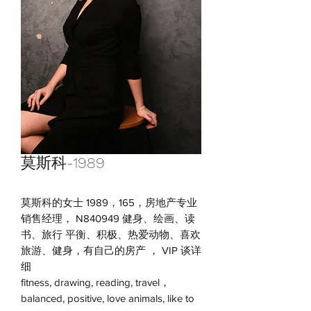
莫斯科-1989
莫斯科的女士 1989，165，房地产专业
销售经理， N840949 健身、绘画、读
书、旅行 平衡、积极、热爱动物、喜欢
旅游、健身，有自己的房产 ， VIP 谈详
细
fitness, drawing, reading, travel，
balanced, positive, love animals, like to