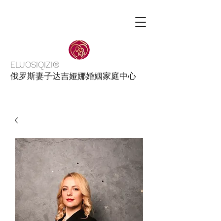
ELUOSIQIZI®
俄罗斯妻子达吉娅娜婚姻家庭中心