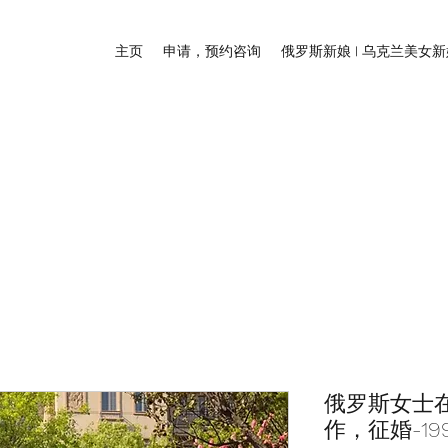
主页
申请，预约咨询
俄罗斯新娘 | 乌克兰美女
俄罗斯女士
作，征婚-19