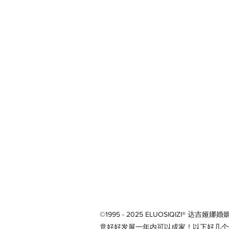
©1995 - 2025 ELUOSIQIZ
意好好发展一年内可以成家！以下好几个