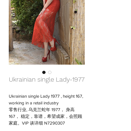
Ukrainian single Lady-1977
Ukrainian single Lady 1977 , height 167,
working in a retail industry
零售行业, 乌克兰蛇年 1977， 身高
167， 稳定，靠谱，希望成家，会照顾
家庭。VIP 谈详细 N7290307