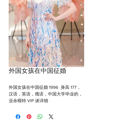
外国女孩在中国征婚
外国女孩在中国征婚 1996 身高 177，
汉语，英语，俄语，中国大学毕业的，
业余模特 VIP 谈详细