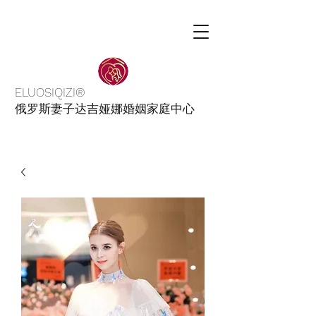
ELUOSIQIZI®
俄罗斯妻子达吉娅娜婚姻家庭中心