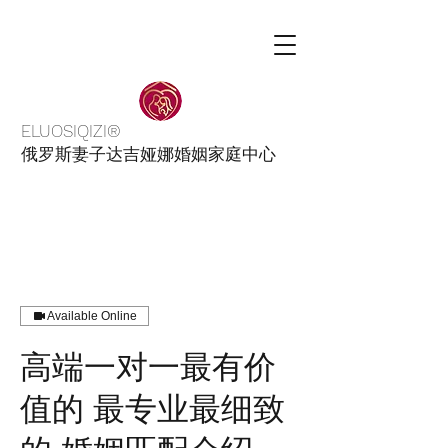
ELUOSIQIZI®
俄罗斯妻子达吉娅娜婚姻家庭中心
Available Online
高端一对一最有价
值的 最专业最细致