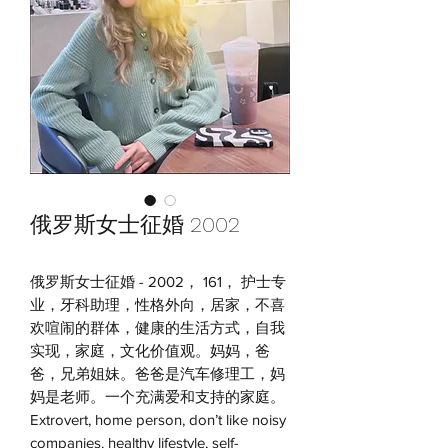
俄罗斯女士征婚 2002
俄罗斯女士征婚 - 2002， 161， 护士专
业，牙科助理，性格外向，居家，不喜
欢喧闹的群体，健康的生活方式，自我
实现，家庭，文化价值观。妈妈，爸
爸，兄弟姐妹。爸爸是汽车修理工，妈
妈是老师。一个充满爱和支持的家庭。
Extrovert, home person, don’t like noisy
companies. healthy lifestyle, self-