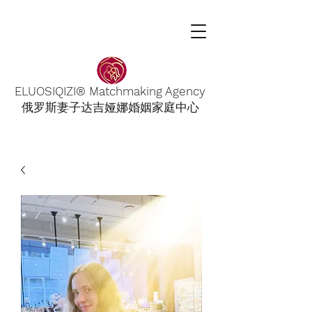
ELUOSIQIZI® Matchmaking Agency
俄罗斯妻子达吉娅娜婚姻家庭中心