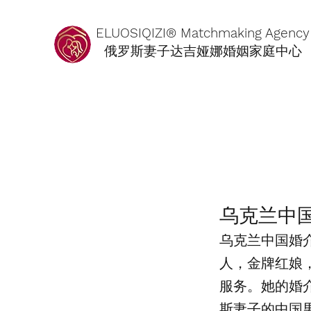
ELUOSIQIZI® Matchmaking Agency
俄罗斯妻子达吉娅娜婚姻家庭中心
​乌克兰中
乌克兰中国婚介公司是 
人，金牌红娘
服务。她的婚
斯妻子的中国男性