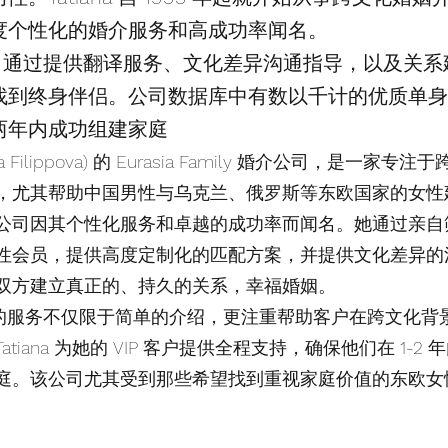
度个性化的婚介服务和高成功率闻名。
Family 通过提供翻译服务、文化差异沟通指导，以及关
找到终身伴侣。公司数据库中有数以千计的优质单身
年内成功组建家庭​
na Filippova) 的 Eurasia Family 婚介公司，是一家专
，尤其帮助中国男性与乌克兰、俄罗斯等东欧国家的女性
公司因其个性化服务和卓越的成功率而闻名。她通过亲自
性会员，提供高度定制化的匹配方案，并提供文化差异的
双方建立真正的、持久的关系，幸福婚姻。
Family 的服务不仅限于简单的介绍，更注重帮助客户在跨文化
tiana 为她的 VIP 客户提供全程支持，确保他们在 1-2
庭。该公司尤其受到那些希望找到重视家庭价值的东欧女