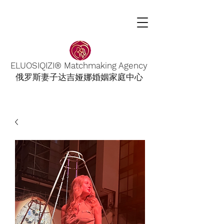
ELUOSIQIZI® Matchmaking Agency
俄罗斯妻子达吉娅娜婚姻家庭中心