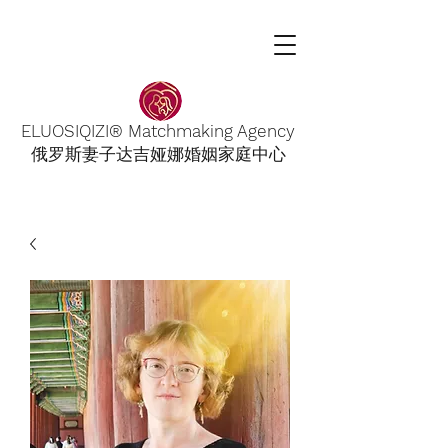
ELUOSIQIZI® Matchmaking Agency
俄罗斯妻子达吉娅娜婚姻家庭中心