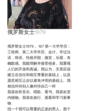
俄罗斯女士1979
俄罗斯女士1979， 167 第一大学学历：
工程师。第二大学学历、会计。学过法
语，韩语。性格开朗，微笑，乐观，有
幽默感。我能理解并接受很多。我重视
人们的开放和真诚。我认为，关系应该
建立在信任和相互尊重的基础上，以及
愿意相互让步以避免冲突的基础上。我
相信对待别人像对待自己一样
我喜欢听音乐、唱歌、看书。我喜欢室
内植物。我喜欢旅行、观看和学习新事
物
找一个我可以尊重的正派的男人。那个