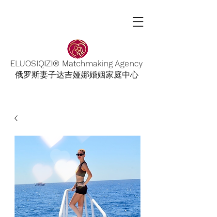
ELUOSIQIZI® Matchmaking Agency
俄罗斯妻子达吉娅娜婚姻家庭中心