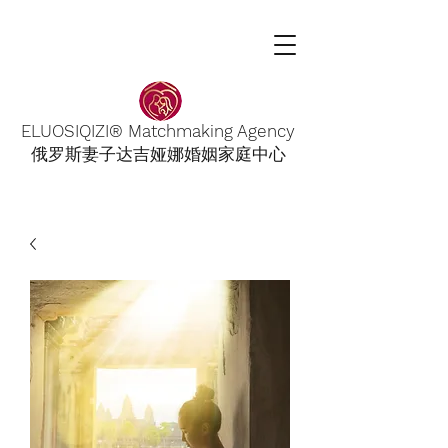
ELUOSIQIZI® Matchmaking Agency
俄罗斯妻子达吉娅娜婚姻家庭中心