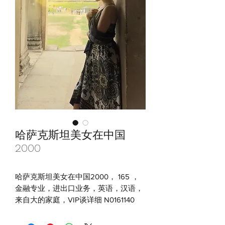
哈萨克斯坦美女在中国
2000
哈萨克斯坦美女在中国2000， 165 ，
金融专业，进出口业务，英语，汉语，
来自大的家庭，VIP谈详细 N0161140