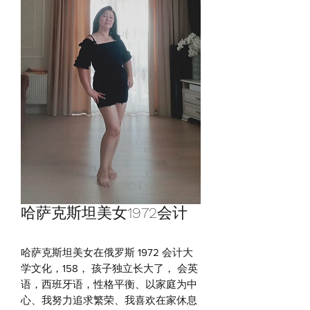
哈萨克斯坦美女1972会计
哈萨克斯坦美女在俄罗斯 1972 会计大
学文化，158， 孩子独立长大了， 会英
语，西班牙语，性格平衡、以家庭为中
心、我努力追求繁荣、我喜欢在家休息