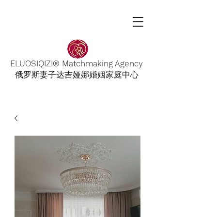
ELUOSIQIZI® Matchmaking Agency
俄罗斯妻子达吉娅娜婚姻家庭中心