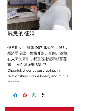
属兔的征婚
俄罗斯女士 征婚1987 属兔的， 165，
经济学专业，性格开朗、开朗、随和。
在人际关系中，我重视忠诚和相互尊
重。 VIP 谈详细 831147
Cheerful, cheerful, easy-going. In
relationships I value loyalty and mutual
respect.