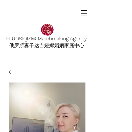
ELUOSIQIZI® Matchmaking Agency
俄罗斯妻子达吉娅娜婚姻家庭中心