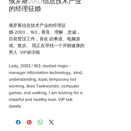
俄罗斯2003信息技术产业
的经理征婚
俄罗斯信息技术产业的经理征
婚-2003， 163，善良、理解、忠诚，
目前暂没工作，喜欢 跆拳道、电脑游
戏、散步。 我正在寻找一个开朗健康的
男人 VIP谈详细
Lady, 2003 / 163. studied major -
manager information technology, kind,
understanding, loyal, temporary not
working, likes Taekwondo, computer
games, and walking. I am looking for a
cheerful and healthy man. VIP talk
details