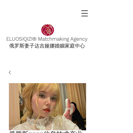
ELUOSIQIZI® Matchmaking Agency
俄罗斯妻子达吉娅娜婚姻家庭中心