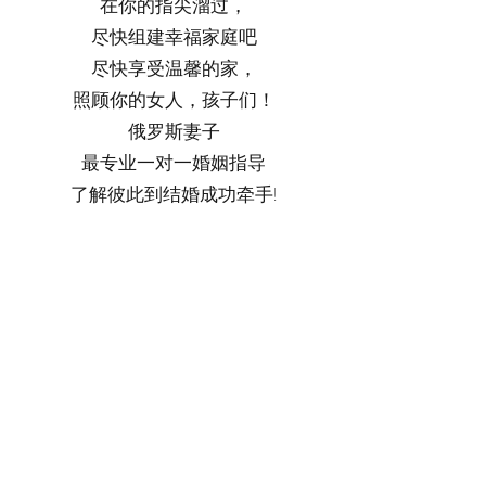
在你的指尖溜过，
尽快组建幸福家庭吧
尽快享受温馨的家，
照顾你的女人，孩子们！
俄罗斯妻子
最专业一对一婚姻指导
了解彼此到结婚成功牵手!