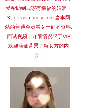
受帮助到成家有幸福的婚姻！
3.) eurasiafamily.com
当本网
站的普通会员看女士们的资料,
面试视频，详细情况限于VIP
欢迎验证背景了解女方的内
心！