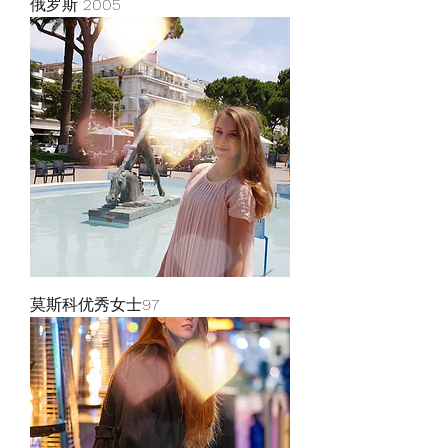
俄罗斯 2005
莫斯科优秀女士97