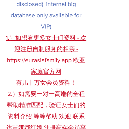
disclosed) internal big
database only available for
VIP)
1.）如想看更多女士们资料 - 欢
迎注册自制服务的相亲 -
https://eurasiafamily.app 欧亚
家庭官方网
有
几十万女会员资料！
2.）如需要一对一高端的全程
帮助精准匹配，验证女士们的
资料介绍 等等帮助 欢迎 联系
达吉娅娜红娘 注册高端会员享