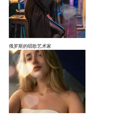
俄罗斯的唱歌艺术家