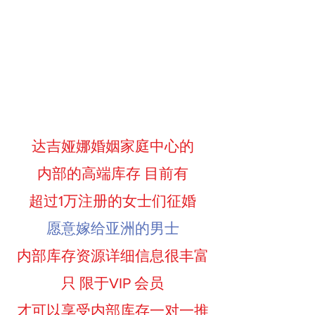
达吉娅娜婚姻家庭中心的
内部的高端库存 目前有
超过1万注册的女士们征婚
愿意嫁给亚洲的男士
内部库存资源详细信息很丰富
只 限于VIP 会员
才可以享受内部库存一对一推