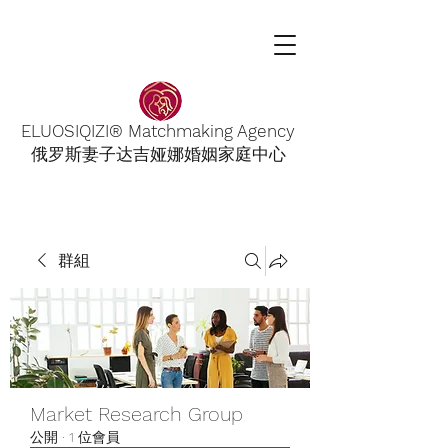
ELUOSIQIZI® Matchmaking Agency
俄罗斯妻子达吉娅娜婚姻家庭中心
群組
Market Research Group
公開
·
1 位會員